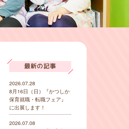
最新の記事
2026.07.28
8月16日（日）『かつしか
保育就職・転職フェア』
に出展します！
2026.07.08