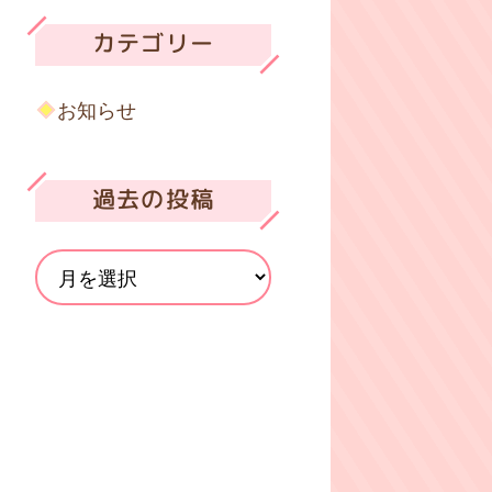
カテゴリー
お知らせ
過去の投稿