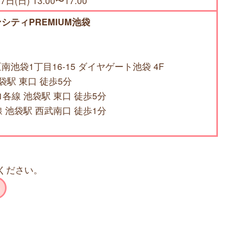
7日(日) 13:00〜17:00
シティPREMIUM池袋
池袋1丁目16-15 ダイヤゲート池袋 4F
袋駅 東口 徒歩5分
各線 池袋駅 東口 徒歩5分
 池袋駅 西武南口 徒歩1分
ください。