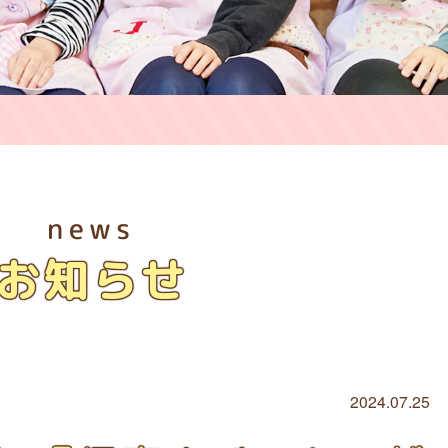
news
お知らせ
2024.07.25