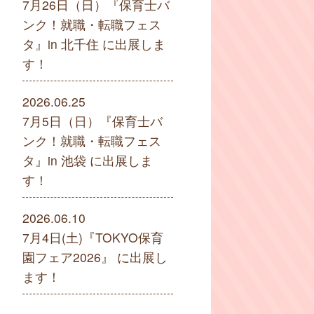
7月26日（日）『保育士バ
ンク！就職・転職フェス
タ』in 北千住 に出展しま
す！
2026.06.25
7月5日（日）『保育士バ
ンク！就職・転職フェス
タ』in 池袋 に出展しま
す！
2026.06.10
7月4日(土)『TOKYO保育
園フェア2026』 に出展し
ます！