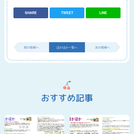
SHARE
TWEET
LINE
前の投稿へ
ほかほか一覧へ
次の投稿へ
おすすめ記事