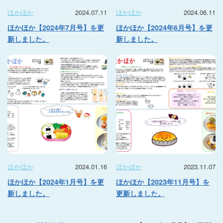
ほかほか
2024.07.11
ほかほか
2024.06.11
ほかほか【2024年7月号】を更
ほかほか【2024年6月号】を更
新しました。
新しました。
ほかほか
2024.01.16
ほかほか
2023.11.07
ほかほか【2024年1月号】を更
ほかほか【2023年11月号】を
新しました。
更新しました。