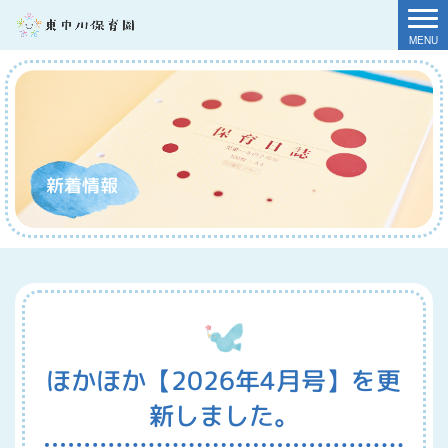
新着情報
ほかほか【2026年4月号】を更
新しました。