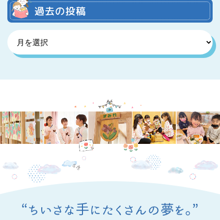
過去の投稿