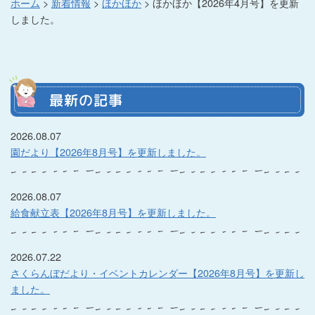
ホーム
>
新着情報
>
ほかほか
>
ほかほか【2026年4月号】を更新
しました。
最新の記事
2026.08.07
園だより【2026年8月号】を更新しました。
2026.08.07
給食献立表【2026年8月号】を更新しました。
2026.07.22
さくらんぼだより・イベントカレンダー【2026年8月号】を更新し
ました。