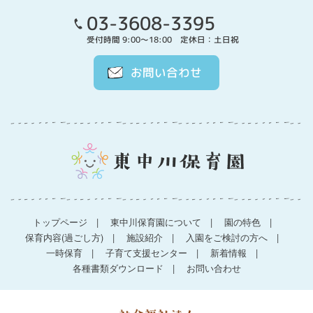
03-3608-3395
受付時間 9:00～18:00 定休日：土日祝
お問い合わせ
トップページ
東中川保育園について
園の特色
保育内容(過ごし方)
施設紹介
入園をご検討の方へ
一時保育
子育て支援センター
新着情報
各種書類ダウンロード
お問い合わせ