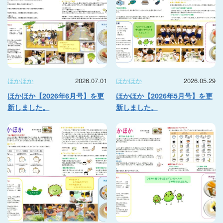
ほかほか
2026.07.01
ほかほか
2026.05.29
ほかほか【2026年6月号】を更
ほかほか【2026年5月号】を更
新しました。
新しました。