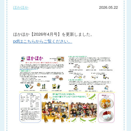
ほかほか
2026.05.22
ほかほか【2026年4月号】を更新しました。
pdfはこちらからご覧ください。