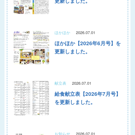
更新しました。
ほかほか
2026.07.01
ほかほか【2026年6月号】を
更新しました。
献立表
2026.07.01
給食献立表【2026年7月号】
を更新しました。
お知らせ
2026.07.01