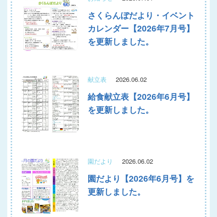
さくらんぼだより・イベント
カレンダー【2026年7月号】
を更新しました。
献立表
2026.06.02
給食献立表【2026年6月号】
を更新しました。
園だより
2026.06.02
園だより【2026年6月号】を
更新しました。