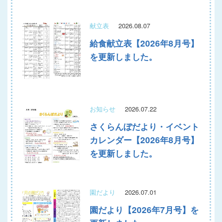
献立表
2026.08.07
給食献立表【2026年8月号】
を更新しました。
お知らせ
2026.07.22
さくらんぼだより・イベント
カレンダー【2026年8月号】
を更新しました。
園だより
2026.07.01
園だより【2026年7月号】を