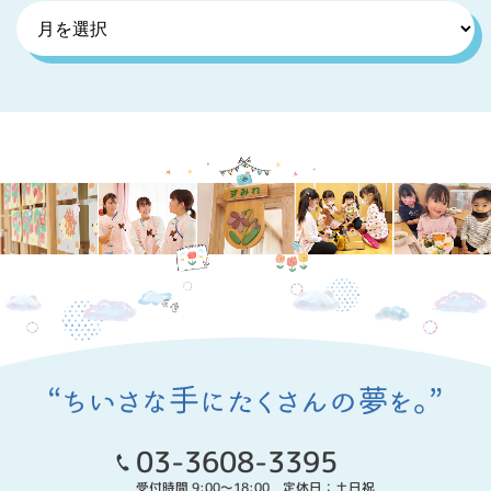
03-3608-3395
受付時間 9:00～18:00 定休日：土日祝