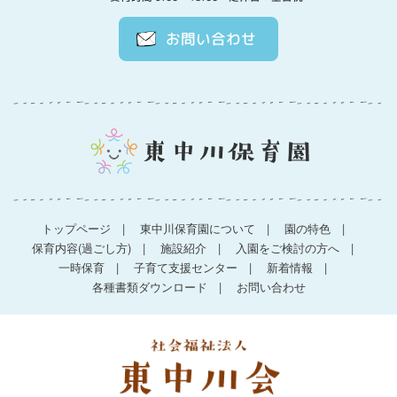
お問い合わせ
トップページ
東中川保育園について
園の特色
保育内容(過ごし方)
施設紹介
入園をご検討の方へ
一時保育
子育て支援センター
新着情報
各種書類ダウンロード
お問い合わせ