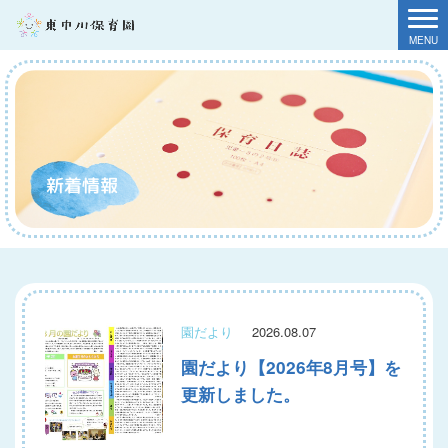
新着情報
園だより
2026.08.07
園だより【2026年8月号】を
更新しました。