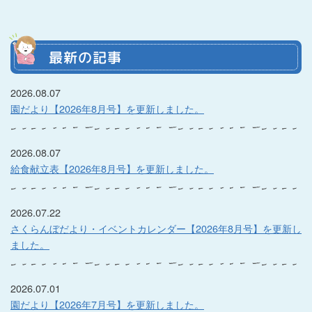
最新の記事
2026.08.07
園だより【2026年8月号】を更新しました。
2026.08.07
給食献立表【2026年8月号】を更新しました。
2026.07.22
さくらんぼだより・イベントカレンダー【2026年8月号】を更新し
ました。
2026.07.01
園だより【2026年7月号】を更新しました。