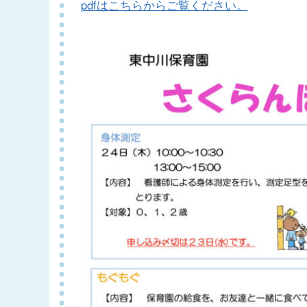
pdfはこちらからご覧ください。