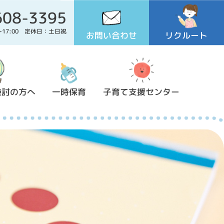
608-3395
0～17:00 定休日：土日祝
お問い合わせ
リクルート
検討の方へ
一時保育
子育て支援センター