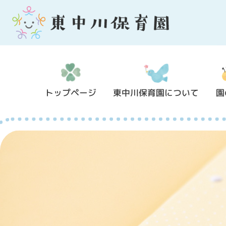
トップページ
東中川保育園について
園