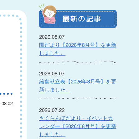
最新の記事
2026.08.07
園だより【2026年8月号】を更新
しました。
2026.08.07
給食献立表【2026年8月号】を更
新しました。
.08.02
2026.07.22
さくらんぼだより・イベントカ
レンダー【2026年8月号】を更新
しました。