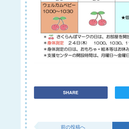
SHARE
前の投稿へ