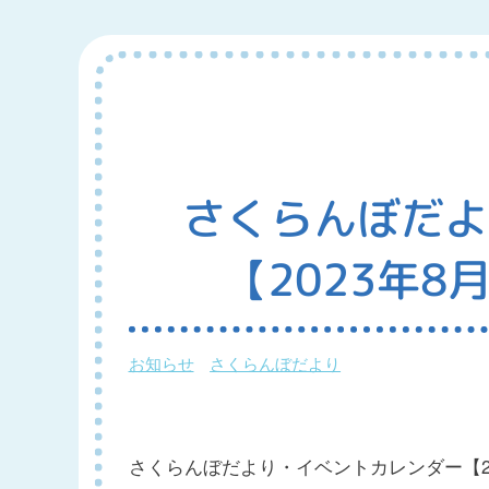
さくらんぼだよ
【2023年
お知らせ
さくらんぼだより
さくらんぼだより・イベントカレンダー【2