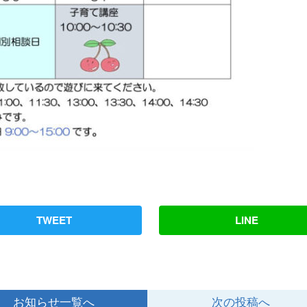
TWEET
LINE
お知らせ一覧へ
次の投稿へ