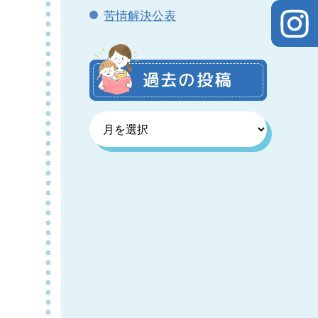
苦情解決公表
過去の投稿