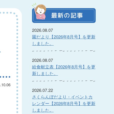
最新の記事
2026.08.07
園だより【2026年8月号】を更新
しました。
し
2026.08.07
給食献立表【2026年8月号】を更
新しました。
.10.06
2026.07.22
さくらんぼだより・イベントカ
レンダー【2026年8月号】を更新
しました。