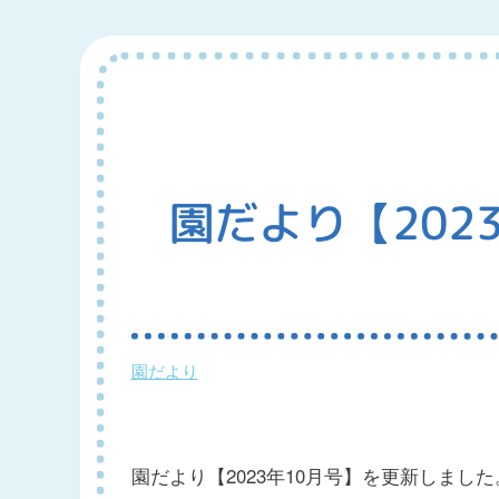
園だより【202
園だより
園だより【2023年10月号】を更新しました