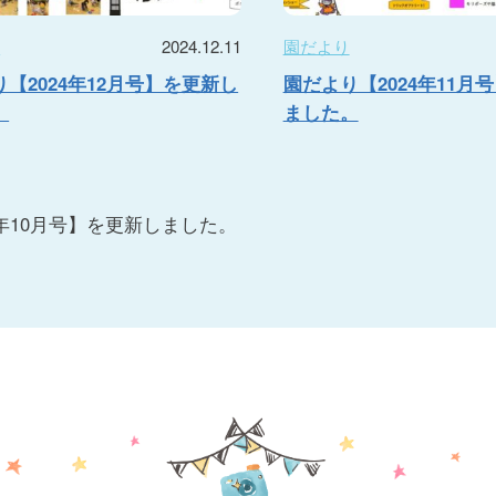
り
2024.12.11
園だより
【2024年12月号】を更新し
園だより【2024年11月
。
ました。
3年10月号】を更新しました。