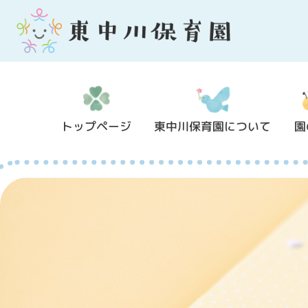
トップページ
東中川保育園について
園