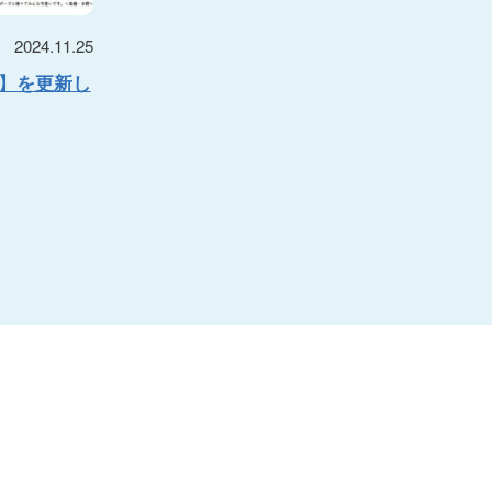
2024.11.25
号】を更新し