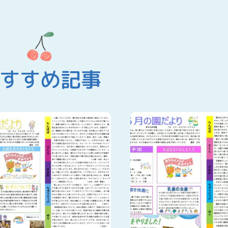
すすめ記事