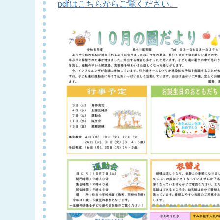
pdfはこちらからご覧ください。