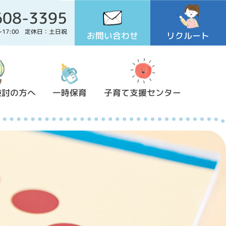
608-3395
0～17:00 定休日：土日祝
お問い合わせ
リクルート
検討の方へ
一時保育
子育て支援センター