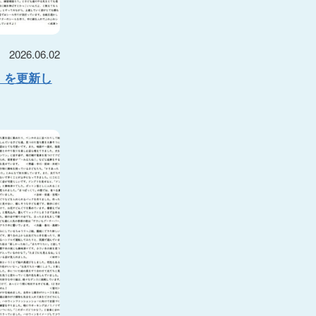
2026.06.02
】を更新し