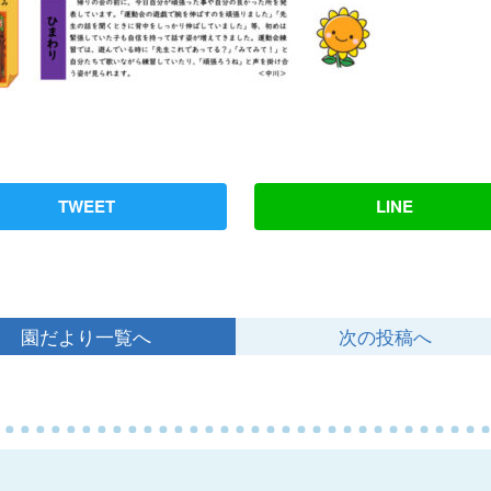
TWEET
LINE
園だより一覧へ
次の投稿へ