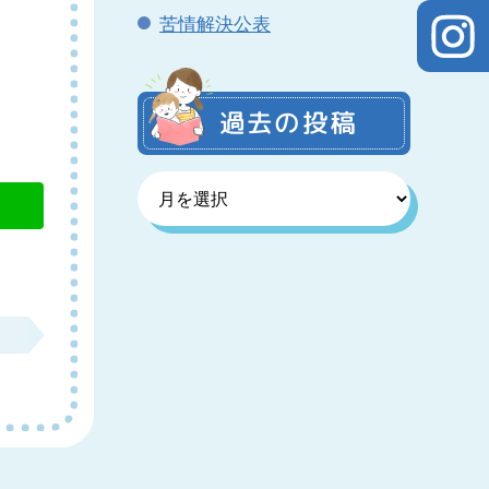
苦情解決公表
過去の投稿