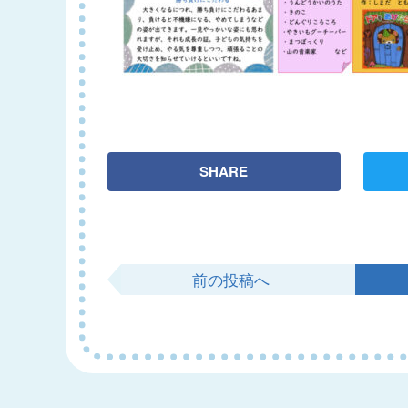
SHARE
前の投稿へ