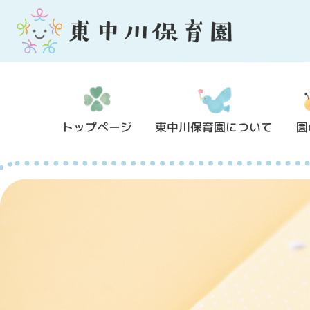
トップページ
東中川保育園について
園