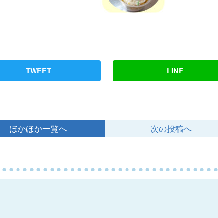
TWEET
LINE
ほかほか一覧へ
次の投稿へ