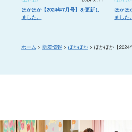
ほかほか【2024年7月号】を更新し
ほかほか
ました。
ました
ホーム
>
新着情報
>
ほかほか
>
ほかほか【202