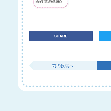
SHARE
前の投稿へ