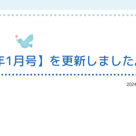
4年1月号】を更新しました
2024
。