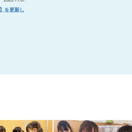
号】を更新し