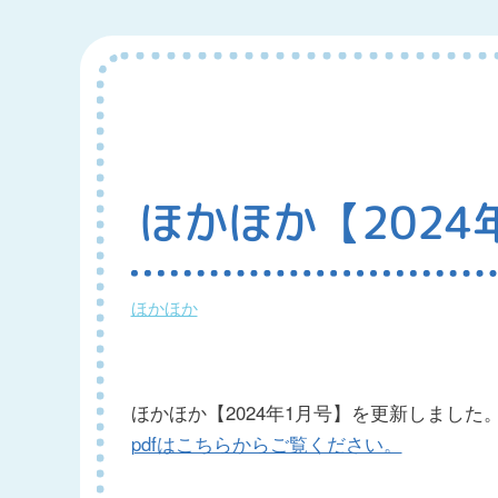
ほかほか【202
ほかほか
ほかほか【2024年1月号】を更新しました
pdfはこちらからご覧ください。