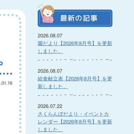
最新の記事
2026.08.07
園だより【2026年8月号】を更新
しました。
。
2026.08.07
給食献立表【2026年8月号】を更
.01.16
新しました。
2026.07.22
さくらんぼだより・イベントカ
レンダー【2026年8月号】を更新
しました。