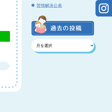
苦情解決公表
過去の投稿