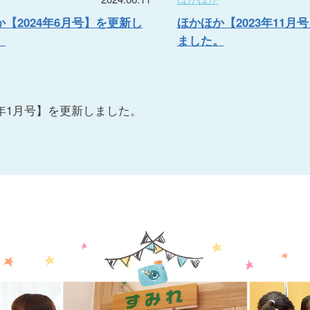
【2024年6月号】を更新し
ほかほか【2023年11月
。
ました。
4年1月号】を更新しました。