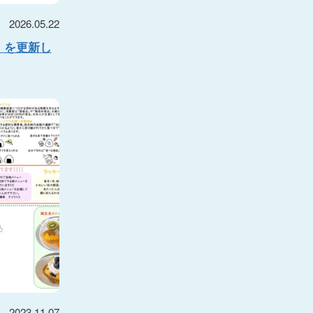
2026.05.22
】を更新し
2023.11.07