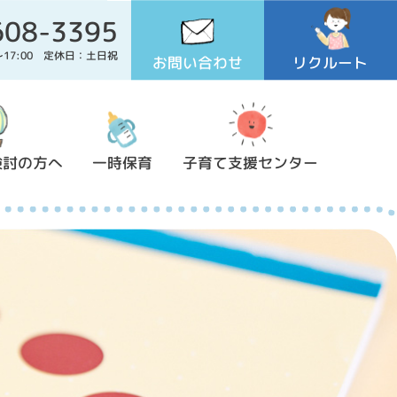
608-3395
0～17:00 定休日：土日祝
お問い合わせ
リクルート
検討の方へ
一時保育
子育て支援センター