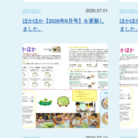
ほかほか
2026.07.01
ほかほ
ほかほか【2026年6月号】を更新し
ほかほか
ました。
ました
ほかほか
2024.07.11
ほかほ