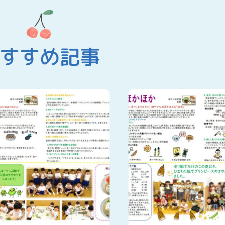
すすめ記事